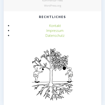
Kommentar-Feed
WordPress.org
RECHTLICHES
Kontakt
Impressum
Datenschutz