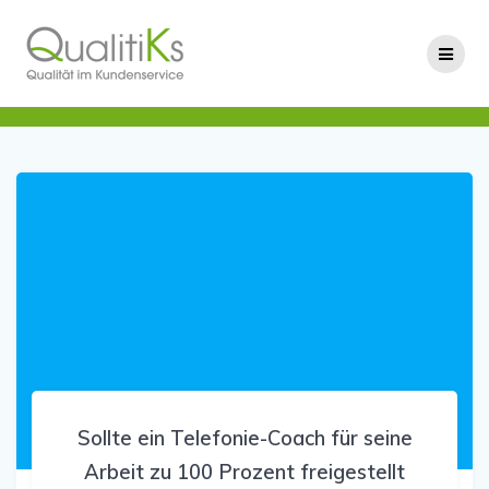
Skip
to
content
Sollte ein Telefonie-Coach für seine
Arbeit zu 100 Prozent freigestellt