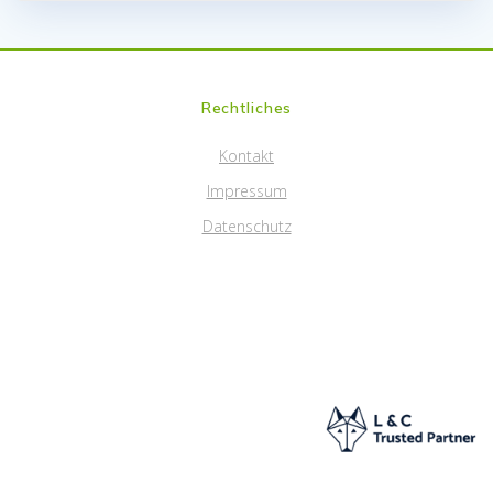
Rechtliches
Kontakt
Impressum
Datenschutz