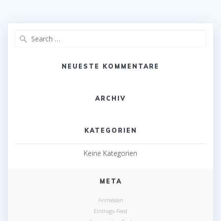
Search
for:
NEUESTE KOMMENTARE
ARCHIV
KATEGORIEN
Keine Kategorien
META
Anmelden
Eintrags-Feed