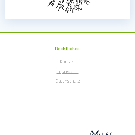
Rechtliches
Kontakt
Impressum
Datenschutz