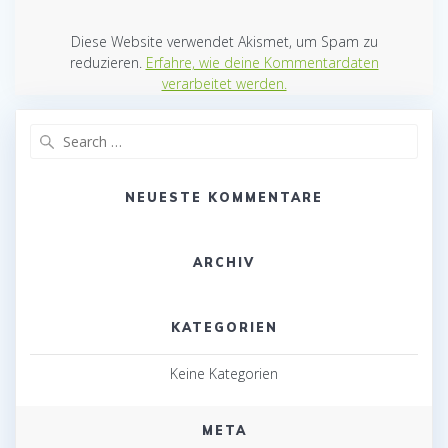
Diese Website verwendet Akismet, um Spam zu
reduzieren.
Erfahre, wie deine Kommentardaten
verarbeitet werden.
Search
for:
NEUESTE KOMMENTARE
ARCHIV
KATEGORIEN
Keine Kategorien
META