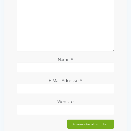
Name
*
E-Mail-Adresse
*
Website