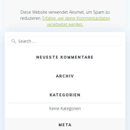
Diese Website verwendet Akismet, um Spam zu
reduzieren.
Erfahre, wie deine Kommentardaten
verarbeitet werden.
Search
for:
NEUESTE KOMMENTARE
ARCHIV
KATEGORIEN
Keine Kategorien
META