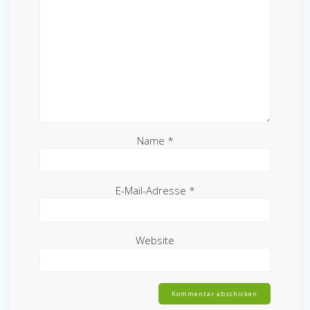
Name
*
E-Mail-Adresse
*
Website