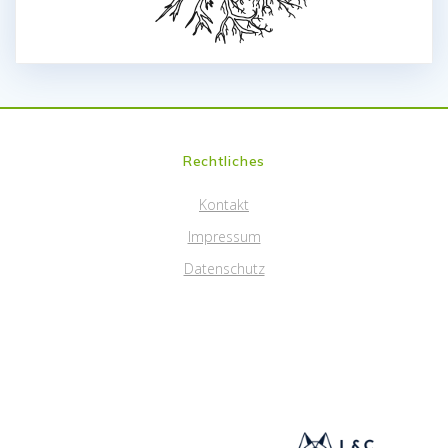
Rechtliches
Kontakt
Impressum
Datenschutz