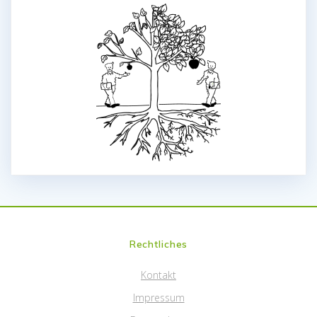
Rechtliches
Kontakt
Impressum