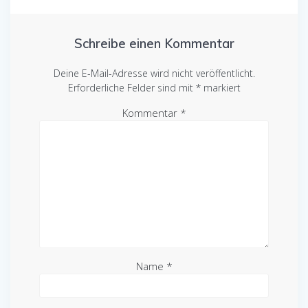
Schreibe einen Kommentar
Deine E-Mail-Adresse wird nicht veröffentlicht.
Erforderliche Felder sind mit
*
markiert
Kommentar
*
Name
*