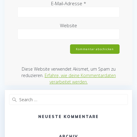
E-Mail-Adresse
*
Website
Diese Website verwendet Akismet, um Spam zu
reduzieren.
Erfahre, wie deine Kommentardaten
verarbeitet werden.
Search
for:
NEUESTE KOMMENTARE
ARCHIV