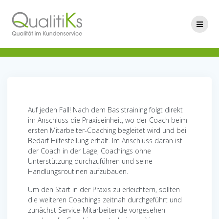
Skip
to
content
Auf jeden Fall! Nach dem Basistraining folgt direkt
im Anschluss die Praxiseinheit, wo der Coach beim
ersten Mitarbeiter-Coaching begleitet wird und bei
Bedarf Hilfestellung erhält. Im Anschluss daran ist
der Coach in der Lage, Coachings ohne
Unterstützung durchzuführen und seine
Handlungsroutinen aufzubauen.
Um den Start in der Praxis zu erleichtern, sollten
die weiteren Coachings zeitnah durchgeführt und
zunächst Service-Mitarbeitende vorgesehen