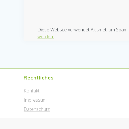
Diese Website verwendet Akismet, um Spam 
werden.
Rechtliches
Kontakt
Impressum
Datenschutz