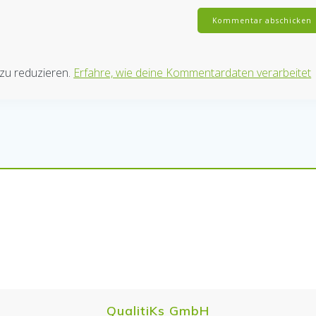
zu reduzieren.
Erfahre, wie deine Kommentardaten verarbeitet
QualitiKs GmbH